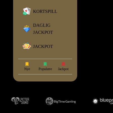
KORTSPILL
DAGLIG
JACKPOT
JACKPOT
Nye
Populære
Jackpot