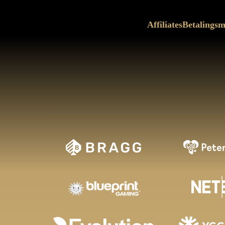
Affiliates
Betalingsm