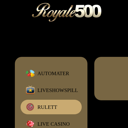
AUTOMATER
LIVESHOWSPILL
RULETT
LIVE CASINO