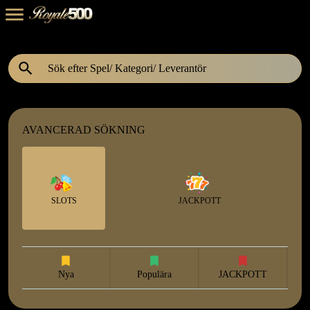
AVANCERAD SÖKNING
SLOTS
JACKPOTT
Nya
Populära
JACKPOTT