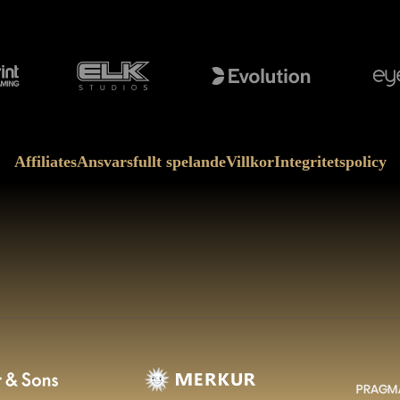
Affiliates
Ansvarsfullt spelande
Villkor
Integritetspolicy