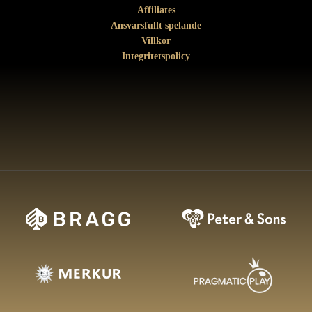
Affiliates
Ansvarsfullt spelande
Villkor
Integritetspolicy