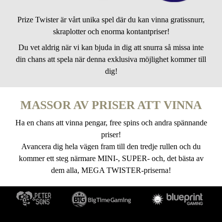
Prize Twister är vårt unika spel där du kan vinna gratissnurr,
skraplotter och enorma kontantpriser!
Du vet aldrig när vi kan bjuda in dig att snurra så missa inte
din chans att spela när denna exklusiva möjlighet kommer till
dig!
MASSOR AV PRISER ATT VINNA
Ha en chans att vinna pengar, free spins och andra spännande
priser!
Avancera dig hela vägen fram till den tredje rullen och du
kommer ett steg närmare MINI-, SUPER- och, det bästa av
dem alla, MEGA TWISTER-priserna!