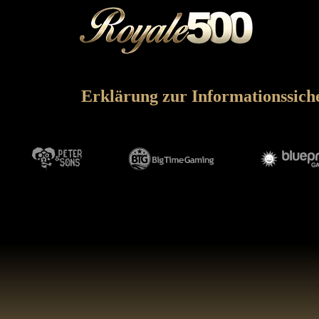
Erklärung zur Informationssich